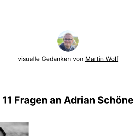
visuelle Gedanken von
Martin Wolf
11 Fragen an Adrian Schöne