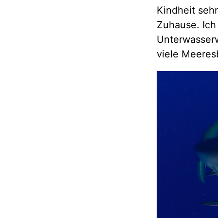
Kindheit sehr
Zuhause. Ich
Unterwasserwe
viele Meeres