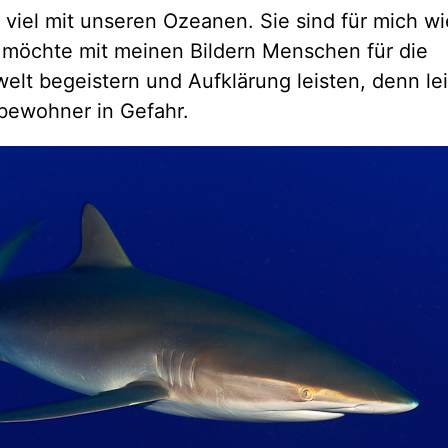
 viel mit unseren Ozeanen. Sie sind für mich wi
 möchte mit meinen Bildern Menschen für die
lt begeistern und Aufklärung leisten, denn lei
bewohner in Gefahr.