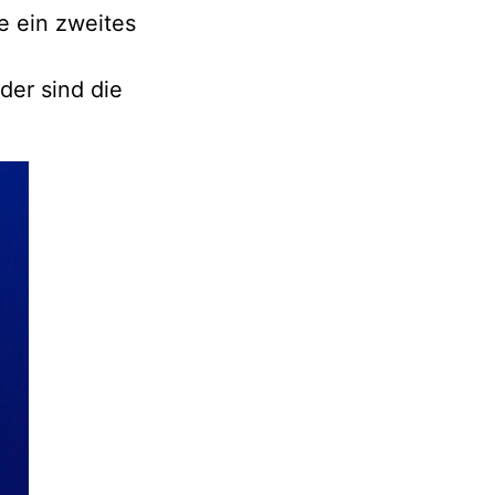
e ein zweites
der sind die