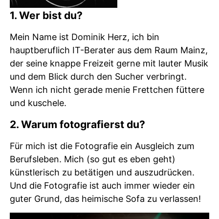
1. Wer bist du?
Mein Name ist Dominik Herz, ich bin
hauptberuflich IT-Berater aus dem Raum Mainz,
der seine knappe Freizeit gerne mit lauter Musik
und dem Blick durch den Sucher verbringt.
Wenn ich nicht gerade menie Frettchen füttere
und kuschele.
2. Warum fotografierst du?
Für mich ist die Fotografie ein Ausgleich zum
Berufsleben. Mich (so gut es eben geht)
künstlerisch zu betätigen und auszudrücken.
Und die Fotografie ist auch immer wieder ein
guter Grund, das heimische Sofa zu verlassen!