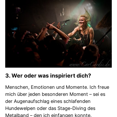
3. Wer oder was inspiriert dich?
Menschen, Emotionen und Momente. Ich freue
mich über jeden besonderen Moment – sei es
der Augenaufschlag eines schlafenden
Hundewelpen oder das Stage-Diving des
Metalband – den ich einfangen konnte.