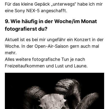
Für das kleine Gepäck „unterwegs“ habe ich mir
eine Sony NEX-5 angeschafft.
9. Wie häufig in der Woche/im Monat
fotografierst du?
Aktuell ist es bei mir ungefähr ein Konzert in der
Woche. In der Open-Air-Saison gern auch mal
mehr.
Alles weitere fotografische Tun je nach
Freizeitaufkommen und Lust und Laune.