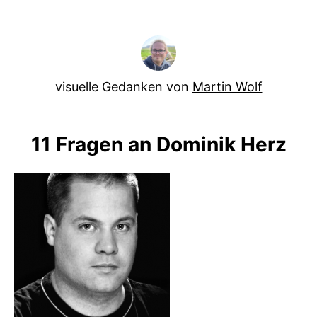
visuelle Gedanken von
Martin Wolf
11 Fragen an Dominik Herz