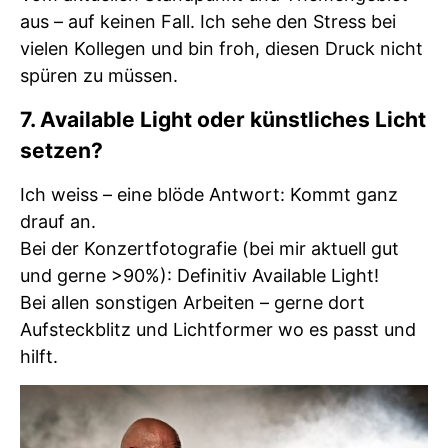
aus – auf keinen Fall. Ich sehe den Stress bei
vielen Kollegen und bin froh, diesen Druck nicht
spüren zu müssen.
7. Available Light oder künstliches Licht
setzen?
Ich weiss – eine blöde Antwort: Kommt ganz
drauf an.
Bei der Konzertfotografie (bei mir aktuell gut
und gerne >90%): Definitiv Available Light!
Bei allen sonstigen Arbeiten – gerne dort
Aufsteckblitz und Lichtformer wo es passt und
hilft.