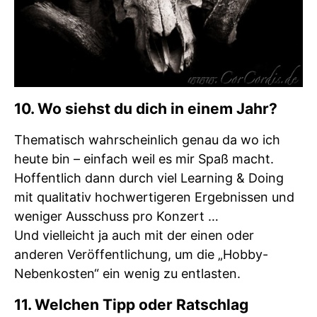
10. Wo siehst du dich in einem Jahr?
Thematisch wahrscheinlich genau da wo ich
heute bin – einfach weil es mir Spaß macht.
Hoffentlich dann durch viel Learning & Doing
mit qualitativ hochwertigeren Ergebnissen und
weniger Ausschuss pro Konzert …
Und vielleicht ja auch mit der einen oder
anderen Veröffentlichung, um die „Hobby-
Nebenkosten“ ein wenig zu entlasten.
11. Welchen Tipp oder Ratschlag