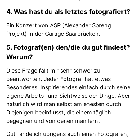
4. Was hast du als letztes fotografiert?
Ein Konzert von ASP (Alexander Spreng
Projekt) in der Garage Saarbrücken.
5. Fotograf(en) den/die du gut findest?
Warum?
Diese Frage fällt mir sehr schwer zu
beantworten. Jeder Fotograf hat etwas
Besonderes, Inspirierendes einfach durch seine
eigene Arbeits- und Sichtweise der Dinge. Aber
natürlich wird man selbst am ehesten durch
Diejenigen beeinflusst, die einem täglich
begegnen und von denen man lernt.
Gut fände ich übrigens auch einen Fotografen,