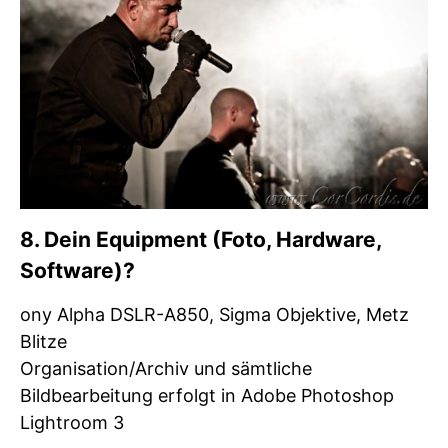
8. Dein Equipment (Foto, Hardware,
Software)?
ony Alpha DSLR-A850, Sigma Objektive, Metz
Blitze
Organisation/Archiv und sämtliche
Bildbearbeitung erfolgt in Adobe Photoshop
Lightroom 3