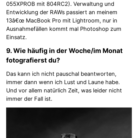
055XPROB mit 804RC2). Verwaltung und
Entwicklung der RAWs passiert an meinem
13â€œ MacBook Pro mit Lightroom, nur in
Ausnahmefällen kommt mal Photoshop zum
Einsatz.
9. Wie häufig in der Woche/im Monat
fotografierst du?
Das kann ich nicht pauschal beantworten,
immer dann wenn ich Lust und Laune habe.
Und vor allem natürlich Zeit, was leider nicht
immer der Fall ist.