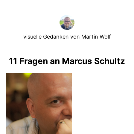
visuelle Gedanken von
Martin Wolf
11 Fragen an Marcus Schultz