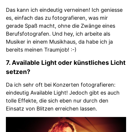
Das kann ich eindeutig verneinen! Ich geniesse
es, einfach das zu fotografieren, was mir
gerade Spaß macht, ohne die Zwänge eines
Berufsfotografen. Und hey, ich arbeite als
Musiker in einem Musikhaus, da habe ich ja
bereits meinen Traumjob! :-)
7. Available Light oder künstliches Licht
setzen?
Da ich sehr oft bei Konzerten fotografieren:
eindeutig Available Light! Jedoch gibt es auch
tolle Effekte, die sich eben nur durch den
Einsatz von Blitzen erreichen lassen.