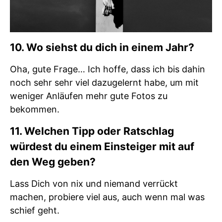
10. Wo siehst du dich in einem Jahr?
Oha, gute Frage… Ich hoffe, dass ich bis dahin
noch sehr sehr viel dazugelernt habe, um mit
weniger Anläufen mehr gute Fotos zu
bekommen.
11. Welchen Tipp oder Ratschlag
würdest du einem Einsteiger mit auf
den Weg geben?
Lass Dich von nix und niemand verrückt
machen, probiere viel aus, auch wenn mal was
schief geht.