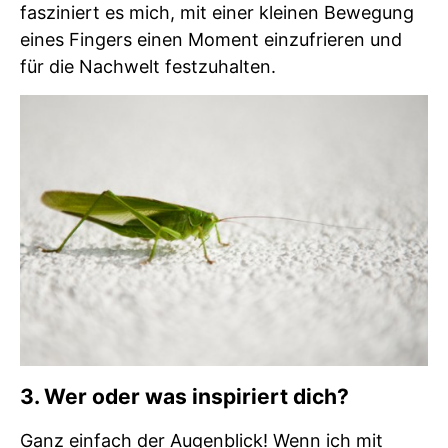
fasziniert es mich, mit einer kleinen Bewegung
eines Fingers einen Moment einzufrieren und
für die Nachwelt festzuhalten.
3. Wer oder was inspiriert dich?
Ganz einfach der Augenblick! Wenn ich mit