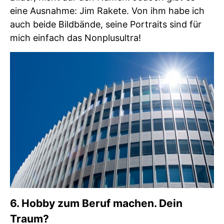
eine Ausnahme: Jim Rakete. Von ihm habe ich
auch beide Bildbände, seine Portraits sind für
mich einfach das Nonplusultra!
6. Hobby zum Beruf machen. Dein
Traum?