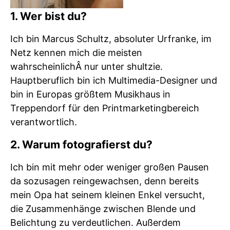
1. Wer bist du?
Ich bin Marcus Schultz, absoluter Urfranke, im
Netz kennen mich die meisten
wahrscheinlichÂ nur unter shultzie.
Hauptberuflich bin ich Multimedia-Designer und
bin in Europas größtem Musikhaus in
Treppendorf für den Printmarketingbereich
verantwortlich.
2. Warum fotografierst du?
Ich bin mit mehr oder weniger großen Pausen
da sozusagen reingewachsen, denn bereits
mein Opa hat seinem kleinen Enkel versucht,
die Zusammenhänge zwischen Blende und
Belichtung zu verdeutlichen. Außerdem