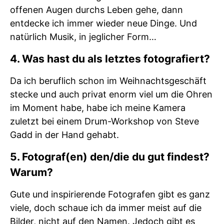
offenen Augen durchs Leben gehe, dann
entdecke ich immer wieder neue Dinge. Und
natürlich Musik, in jeglicher Form…
4. Was hast du als letztes fotografiert?
Da ich beruflich schon im Weihnachtsgeschäft
stecke und auch privat enorm viel um die Ohren
im Moment habe, habe ich meine Kamera
zuletzt bei einem Drum-Workshop von Steve
Gadd in der Hand gehabt.
5. Fotograf(en) den/die du gut findest?
Warum?
Gute und inspirierende Fotografen gibt es ganz
viele, doch schaue ich da immer meist auf die
Bilder, nicht auf den Namen. Jedoch gibt es