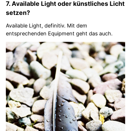
7. Available Light oder künstliches Licht
setzen?
Available Light, definitiv. Mit dem
entsprechenden Equipment geht das auch.