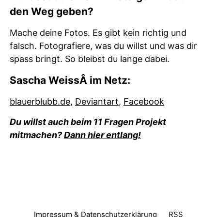
den Weg geben?
Mache deine Fotos. Es gibt kein richtig und
falsch. Fotografiere, was du willst und was dir
spass bringt. So bleibst du lange dabei.
Sascha WeissÂ im Netz:
blauerblubb.de
,
Deviantart
,
Facebook
Du willst auch beim 11 Fragen Projekt
mitmachen?
Dann hier entlang!
Impressum & Datenschutzerklärung
RSS