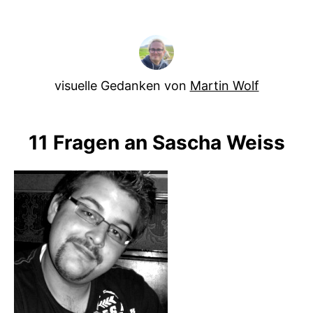
visuelle Gedanken von
Martin Wolf
11 Fragen an Sascha Weiss