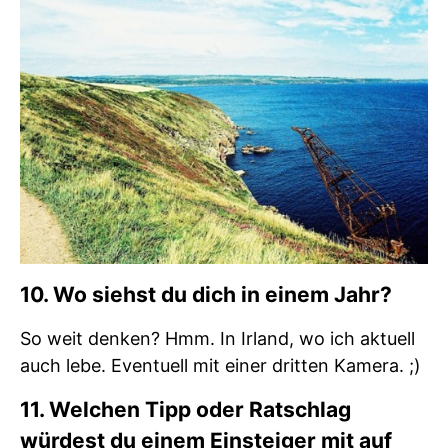
10. Wo siehst du dich in einem Jahr?
So weit denken? Hmm. In Irland, wo ich aktuell
auch lebe. Eventuell mit einer dritten Kamera. ;)
11. Welchen Tipp oder Ratschlag
würdest du einem Einsteiger mit auf