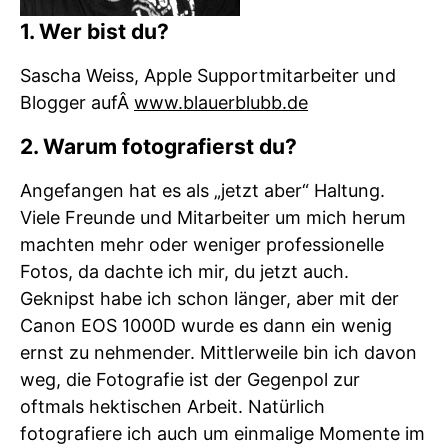
1. Wer bist du?
Sascha Weiss, Apple Supportmitarbeiter und
Blogger aufÂ
www.blauerblubb.de
2. Warum fotografierst du?
Angefangen hat es als „jetzt aber“ Haltung.
Viele Freunde und Mitarbeiter um mich herum
machten mehr oder weniger professionelle
Fotos, da dachte ich mir, du jetzt auch.
Geknipst habe ich schon länger, aber mit der
Canon EOS 1000D wurde es dann ein wenig
ernst zu nehmender. Mittlerweile bin ich davon
weg, die Fotografie ist der Gegenpol zur
oftmals hektischen Arbeit. Natürlich
fotografiere ich auch um einmalige Momente im