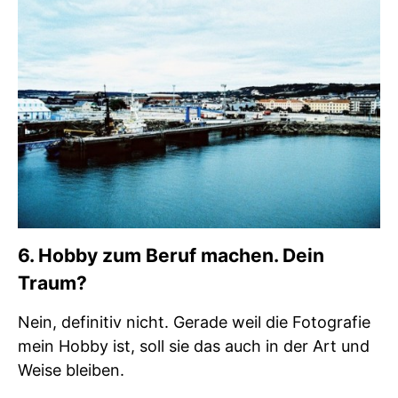
6. Hobby zum Beruf machen. Dein
Traum?
Nein, definitiv nicht. Gerade weil die Fotografie
mein Hobby ist, soll sie das auch in der Art und
Weise bleiben.