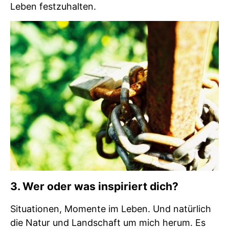
Leben festzuhalten.
3. Wer oder was inspiriert dich?
Situationen, Momente im Leben. Und natürlich
die Natur und Landschaft um mich herum. Es