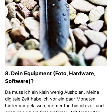
8. Dein Equipment (Foto, Hardware,
Software)?
Da muss ich ein klein wenig Ausholen. Meine
digitale Zeit habe ich vor ein paar Monaten
hinter mir gelassen, momentan bin ich voll und