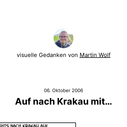
visuelle Gedanken von
Martin Wolf
06. Oktober 2006
Auf nach Krakau mit…