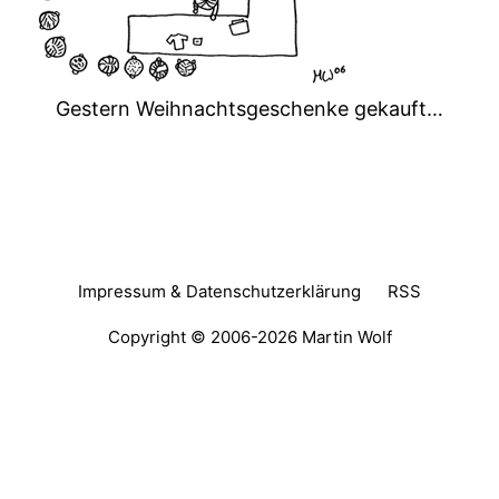
Gestern Weihnachtsgeschenke gekauft…
Impressum & Datenschutzerklärung
RSS
Copyright © 2006-2026
Martin Wolf