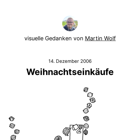
visuelle Gedanken von
Martin Wolf
14. Dezember 2006
Weihnachtseinkäufe