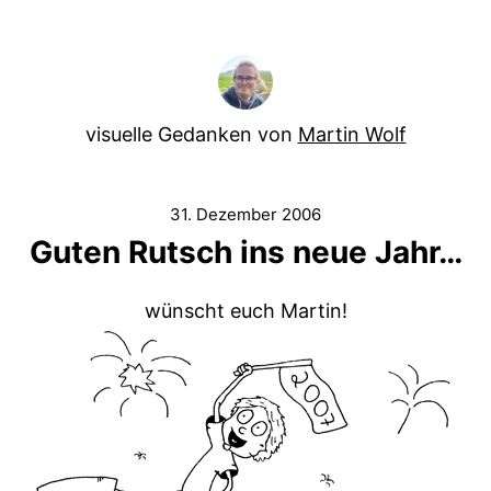
visuelle Gedanken von
Martin Wolf
31. Dezember 2006
Guten Rutsch ins neue Jahr…
wünscht euch Martin!