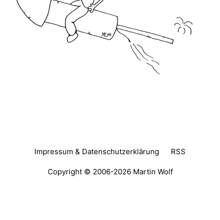
Impressum & Datenschutzerklärung
RSS
Copyright © 2006-2026
Martin Wolf