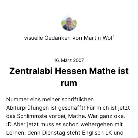
visuelle Gedanken von
Martin Wolf
16. März 2007
Zentralabi Hessen Mathe ist
rum
Nummer eins meiner schriftlichen
Abiturprüfungen ist geschafft! Für mich ist jetzt
das Schlimmste vorbei, Mathe. War ganz oke.
:D Aber jetzt muss es schon weitergehen mit
Lernen, denn Dienstag steht Englisch LK und