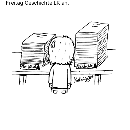
Freitag Geschichte LK an.