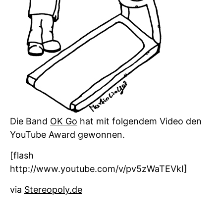
Die Band
OK Go
hat mit folgendem Video den
YouTube Award gewonnen.
[flash
http://www.youtube.com/v/pv5zWaTEVkI]
via
Stereopoly.de