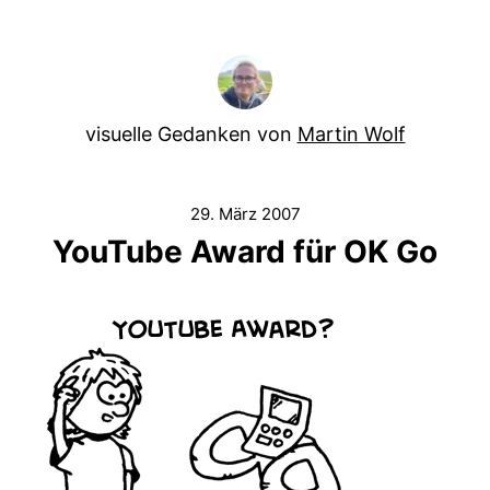
visuelle Gedanken von
Martin Wolf
29. März 2007
YouTube Award für OK Go