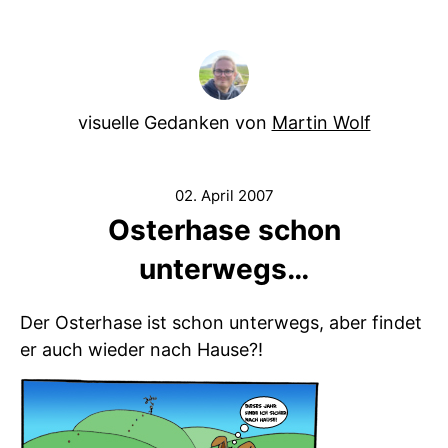
visuelle Gedanken von
Martin Wolf
02. April 2007
Osterhase schon
unterwegs…
Der Osterhase ist schon unterwegs, aber findet
er auch wieder nach Hause?!