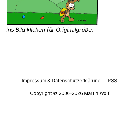
Ins Bild klicken für Originalgröße.
Impressum & Datenschutzerklärung
RSS
Copyright © 2006-2026
Martin Wolf