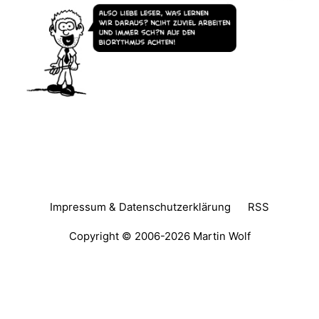
Impressum & Datenschutzerklärung
RSS
Copyright © 2006-2026
Martin Wolf