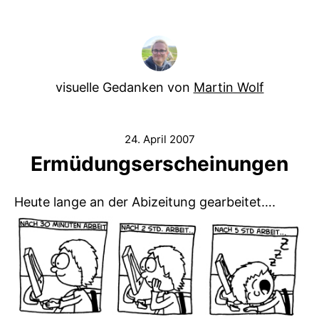
visuelle Gedanken von
Martin Wolf
24. April 2007
Ermüdungserscheinungen
Heute lange an der Abizeitung gearbeitet….