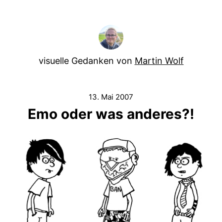
visuelle Gedanken von
Martin Wolf
13. Mai 2007
Emo oder was anderes?!