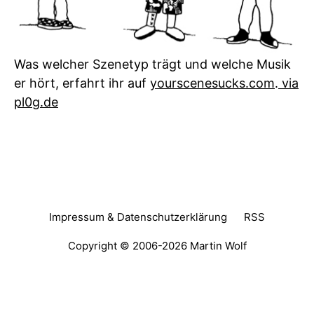
Was welcher Szenetyp trägt und welche Musik
er hört, erfahrt ihr auf
yourscenesucks.com
.
via
pl0g.de
Impressum & Datenschutzerklärung
RSS
Copyright © 2006-2026
Martin Wolf