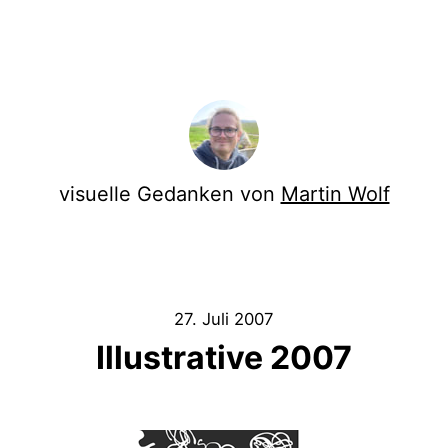
visuelle Gedanken von
Martin Wolf
27. Juli 2007
Illustrative 2007