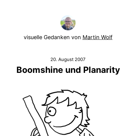
visuelle Gedanken von
Martin Wolf
20. August 2007
Boomshine und Planarity