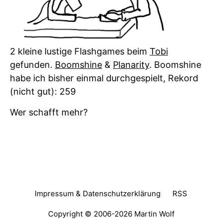
2 kleine lustige Flashgames beim
Tobi
gefunden.
Boomshine
&
Planarity
. Boomshine
habe ich bisher einmal durchgespielt, Rekord
(nicht gut): 259
Wer schafft mehr?
Impressum & Datenschutzerklärung
RSS
Copyright © 2006-2026
Martin Wolf