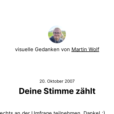
visuelle Gedanken von
Martin Wolf
20. Oktober 2007
Deine Stimme zählt
rechts an der Umfrage teilnehmen. Danke! :)