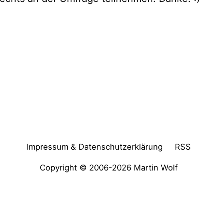
Impressum & Datenschutzerklärung
RSS
Copyright © 2006-2026
Martin Wolf