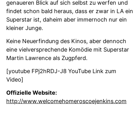
genaueren Blick auf sich selbst zu werfen und
findet schon bald heraus, dass er zwar in LA ein
Superstar ist, daheim aber immernoch nur ein
kleiner Junge.
Keine Neuerfindung des Kinos, aber dennoch
eine vielversprechende Komödie mit Superstar
Martin Lawrence als Zugpferd.
[youtube FPj2hRDJ-J8 YouTube Link zum
Video]
Offizielle Website:
http://www.welcomehomeroscoejenkins.com