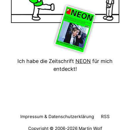
Ich habe die Zeitschrift
NEON
für mich
entdeckt!
Impressum & Datenschutzerklärung
RSS
Copyright © 2006-2026
Martin Wolf