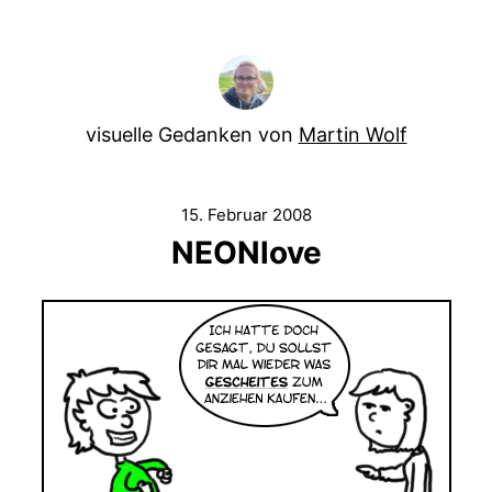
visuelle Gedanken von
Martin Wolf
15. Februar 2008
NEONlove