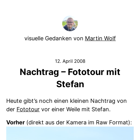
visuelle Gedanken von
Martin Wolf
12. April 2008
Nachtrag – Fototour mit
Stefan
Heute gibt’s noch einen kleinen Nachtrag von
der
Fototour
vor einer Weile mit Stefan.
Vorher
(direkt aus der Kamera im Raw Format):