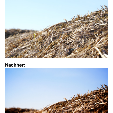
Nachher: