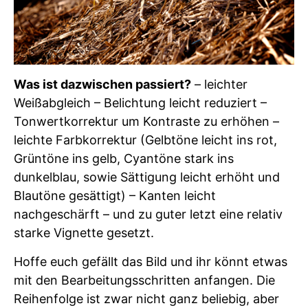
Was ist dazwischen passiert?
– leichter
Weißabgleich – Belichtung leicht reduziert –
Tonwertkorrektur um Kontraste zu erhöhen –
leichte Farbkorrektur (Gelbtöne leicht ins rot,
Grüntöne ins gelb, Cyantöne stark ins
dunkelblau, sowie Sättigung leicht erhöht und
Blautöne gesättigt) – Kanten leicht
nachgeschärft – und zu guter letzt eine relativ
starke Vignette gesetzt.
Hoffe euch gefällt das Bild und ihr könnt etwas
mit den Bearbeitungsschritten anfangen. Die
Reihenfolge ist zwar nicht ganz beliebig, aber