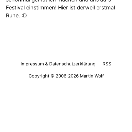
Festival einstimmen! Hier ist derweil erstmal
Ruhe. :D
Impressum & Datenschutzerklärung
RSS
Copyright © 2006-2026
Martin Wolf