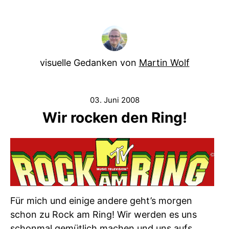
visuelle Gedanken von
Martin Wolf
03. Juni 2008
Wir rocken den Ring!
Für mich und einige andere geht’s morgen
schon zu Rock am Ring! Wir werden es uns
schonmal gemütlich machen und uns aufs