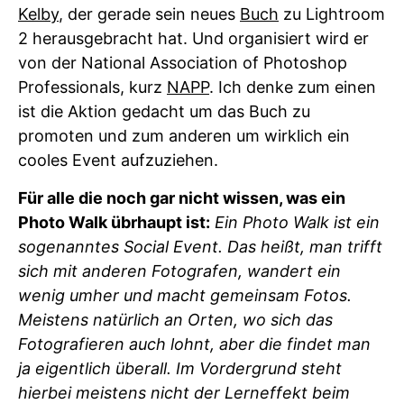
Kelby
, der gerade sein neues
Buch
zu Lightroom
2 herausgebracht hat. Und organisiert wird er
von der National Association of Photoshop
Professionals, kurz
NAPP
. Ich denke zum einen
ist die Aktion gedacht um das Buch zu
promoten und zum anderen um wirklich ein
cooles Event aufzuziehen.
Für alle die noch gar nicht wissen, was ein
Photo Walk übrhaupt ist:
Ein Photo Walk ist ein
sogenanntes Social Event. Das heißt, man trifft
sich mit anderen Fotografen, wandert ein
wenig umher und macht gemeinsam Fotos.
Meistens natürlich an Orten, wo sich das
Fotografieren auch lohnt, aber die findet man
ja eigentlich überall. Im Vordergrund steht
hierbei meistens nicht der Lerneffekt beim