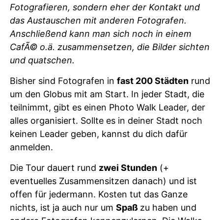
Fotografieren, sondern eher der Kontakt und
das Austauschen mit anderen Fotografen.
Anschließend kann man sich noch in einem
CafÃ© o.ä. zusammensetzen, die Bilder sichten
und quatschen.
Bisher sind Fotografen in
fast 200 Städten
rund
um den Globus mit am Start. In jeder Stadt, die
teilnimmt, gibt es einen Photo Walk Leader, der
alles organisiert. Sollte es in deiner Stadt noch
keinen Leader geben, kannst du dich dafür
anmelden.
Die Tour dauert rund
zwei Stunden
(+
eventuelles Zusammensitzen danach) und ist
offen für jedermann. Kosten tut das Ganze
nichts, ist ja auch nur um
Spaß
zu haben und