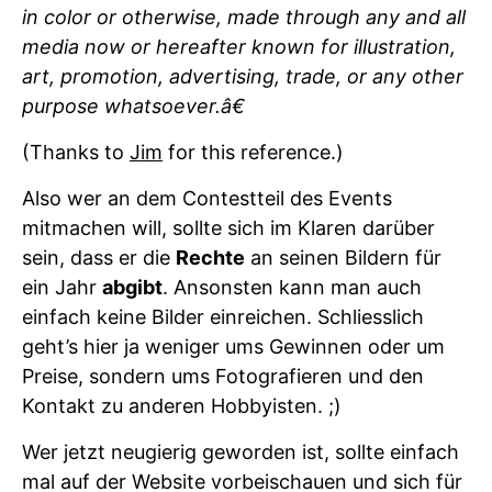
in color or otherwise, made through any and all
media now or hereafter known for illustration,
art, promotion, advertising, trade, or any other
purpose whatsoever.â€
(Thanks to
Jim
for this reference.)
Also wer an dem Contestteil des Events
mitmachen will, sollte sich im Klaren darüber
sein, dass er die
Rechte
an seinen Bildern für
ein Jahr
abgibt
. Ansonsten kann man auch
einfach keine Bilder einreichen. Schliesslich
geht’s hier ja weniger ums Gewinnen oder um
Preise, sondern ums Fotografieren und den
Kontakt zu anderen Hobbyisten. ;)
Wer jetzt neugierig geworden ist, sollte einfach
mal auf der Website vorbeischauen und sich für