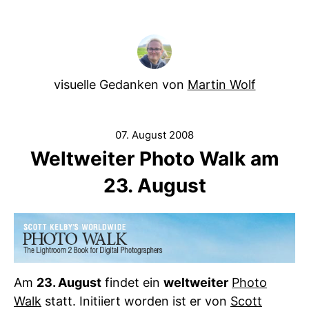
visuelle Gedanken von
Martin Wolf
07. August 2008
Weltweiter Photo Walk am
23. August
Am
23. August
findet ein
weltweiter
Photo
Walk
statt. Initiiert worden ist er von
Scott