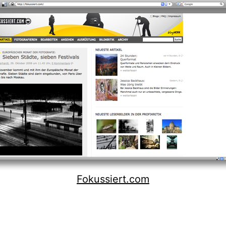
Fokussiert.com