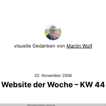
visuelle Gedanken von
Martin Wolf
02. November 2008
Website der Woche – KW 44