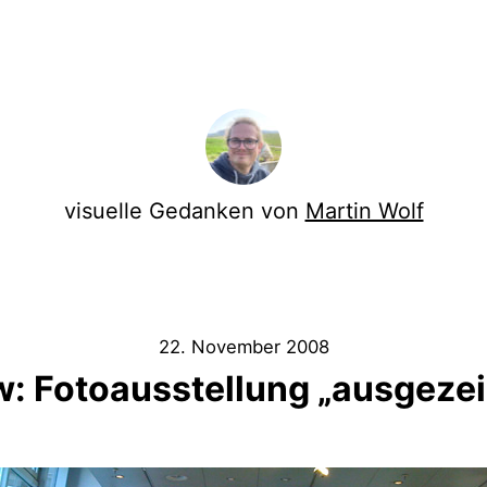
visuelle Gedanken von
Martin Wolf
22. November 2008
: Fotoausstellung „ausgeze