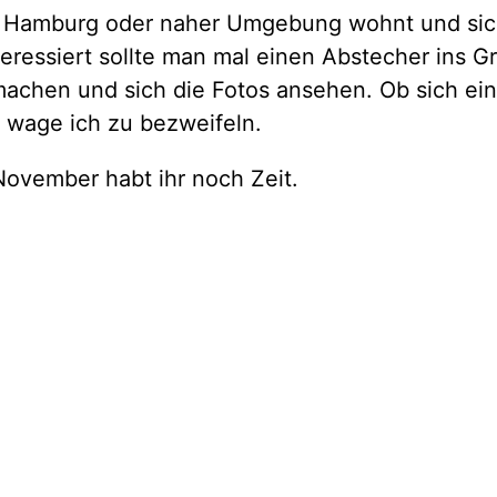
 Hamburg oder naher Umgebung wohnt und sic
teressiert sollte man mal einen Abstecher ins Gr
achen und sich die Fotos ansehen. Ob sich ein
t wage ich zu bezweifeln.
November habt ihr noch Zeit.