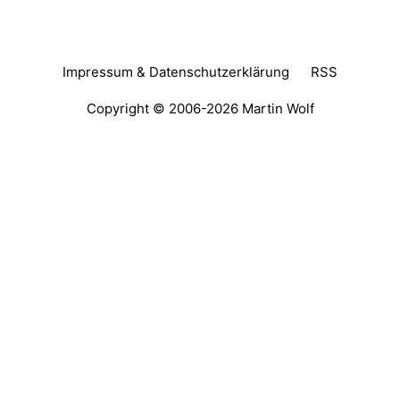
Impressum & Datenschutzerklärung
RSS
Copyright © 2006-2026
Martin Wolf