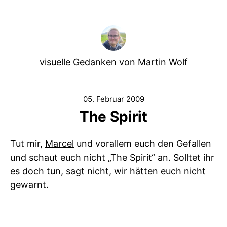
visuelle Gedanken von
Martin Wolf
05. Februar 2009
The Spirit
Tut mir,
Marcel
und vorallem euch den Gefallen
und schaut euch nicht „The Spirit“ an. Solltet ihr
es doch tun, sagt nicht, wir hätten euch nicht
gewarnt.