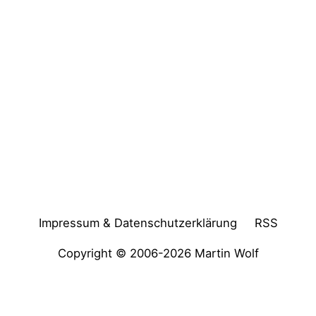
Impressum & Datenschutzerklärung
RSS
Copyright © 2006-2026
Martin Wolf