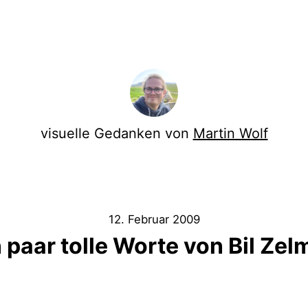
visuelle Gedanken von
Martin Wolf
12. Februar 2009
 paar tolle Worte von Bil Ze