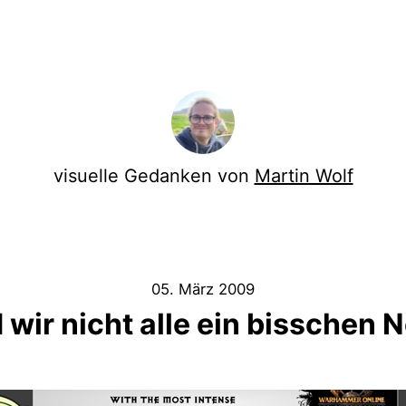
visuelle Gedanken von
Martin Wolf
05. März 2009
 wir nicht alle ein bisschen 