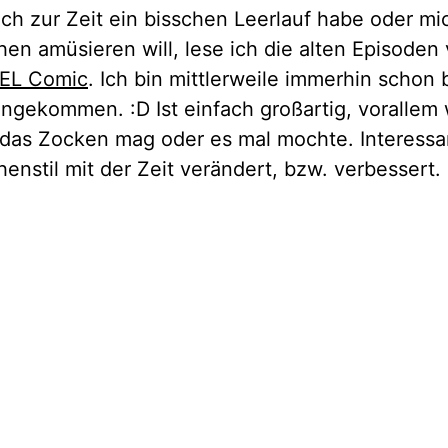
ch zur Zeit ein bisschen Leerlauf habe oder mi
hen amüsieren will, lese ich die alten Episoden
EL Comic
. Ich bin mittlerweile immerhin schon
ngekommen. :D Ist einfach großartig, voralle
 das Zocken mag oder es mal mochte. Interessa
henstil mit der Zeit verändert, bzw. verbessert.