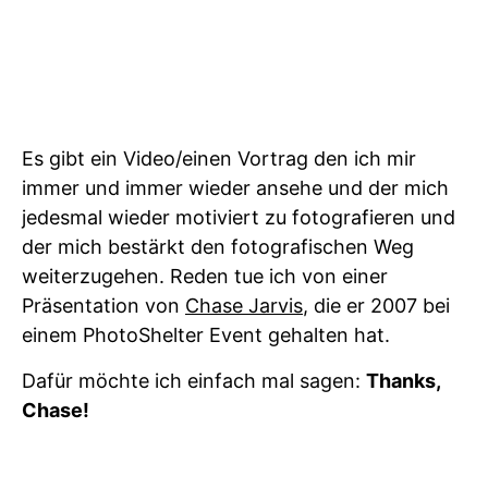
Es gibt ein Video/einen Vortrag den ich mir
immer und immer wieder ansehe und der mich
jedesmal wieder motiviert zu fotografieren und
der mich bestärkt den fotografischen Weg
weiterzugehen. Reden tue ich von einer
Präsentation von
Chase Jarvis
, die er 2007 bei
einem PhotoShelter Event gehalten hat.
Dafür möchte ich einfach mal sagen:
Thanks,
Chase!