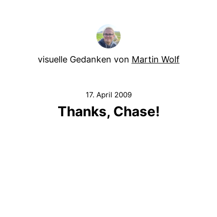
visuelle Gedanken von
Martin Wolf
17. April 2009
Thanks, Chase!