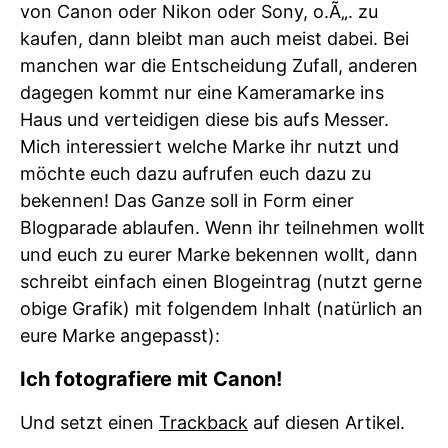
von Canon oder Nikon oder Sony, o.Ã„. zu
kaufen, dann bleibt man auch meist dabei. Bei
manchen war die Entscheidung Zufall, anderen
dagegen kommt nur eine Kameramarke ins
Haus und verteidigen diese bis aufs Messer.
Mich interessiert welche Marke ihr nutzt und
möchte euch dazu aufrufen euch dazu zu
bekennen! Das Ganze soll in Form einer
Blogparade ablaufen. Wenn ihr teilnehmen wollt
und euch zu eurer Marke bekennen wollt, dann
schreibt einfach einen Blogeintrag (nutzt gerne
obige Grafik) mit folgendem Inhalt (natürlich an
eure Marke angepasst):
Ich fotografiere mit Canon!
Und setzt einen
Trackback
auf diesen Artikel.