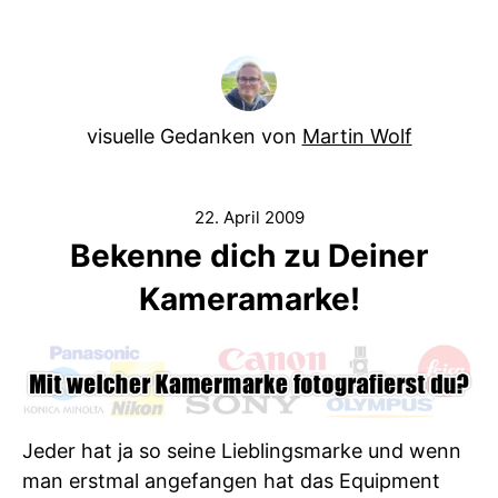
visuelle Gedanken von
Martin Wolf
22. April 2009
Bekenne dich zu Deiner
Kameramarke!
Jeder hat ja so seine Lieblingsmarke und wenn
man erstmal angefangen hat das Equipment