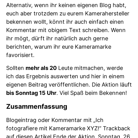
Alternativ, wenn ihr keinen eigenen Blog habt,
euch aber trotzdem zu eurem Kamerahersteller
bekennen wollt, könnt ihr auch einfach einen
Kommentar mit obigem Text schreiben. Wenn
ihr mögt, dürft ihr natürlich auch gerne
berichten, warum ihr eure Kameramarke
favorisiert.
Sollten
mehr als 20
Leute mitmachen, werde
ich das Ergebnis auswerten und hier in einem
eigenen Beitrag veröffentlichen. Die Aktion läuft
bis Sonntag 15 Uhr
. Viel Spaß beim Bekennen!
Zusammenfassung
Blogeintrag oder Kommentar mit „Ich
fotografiere mit Kameramarke XYZ!“ Trackback
auf diesen Artikel Ende der Aktion, Sonntag, 26.