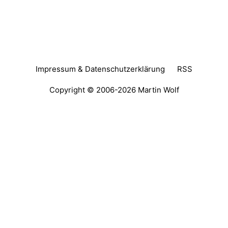
Impressum & Datenschutzerklärung
RSS
Copyright © 2006-2026
Martin Wolf