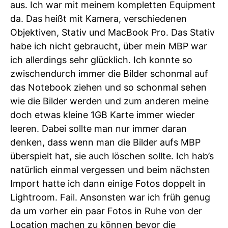
aus. Ich war mit meinem kompletten Equipment
da. Das heißt mit Kamera, verschiedenen
Objektiven, Stativ und MacBook Pro. Das Stativ
habe ich nicht gebraucht, über mein MBP war
ich allerdings sehr glücklich. Ich konnte so
zwischendurch immer die Bilder schonmal auf
das Notebook ziehen und so schonmal sehen
wie die Bilder werden und zum anderen meine
doch etwas kleine 1GB Karte immer wieder
leeren. Dabei sollte man nur immer daran
denken, dass wenn man die Bilder aufs MBP
überspielt hat, sie auch löschen sollte. Ich hab’s
natürlich einmal vergessen und beim nächsten
Import hatte ich dann einige Fotos doppelt in
Lightroom. Fail. Ansonsten war ich früh genug
da um vorher ein paar Fotos in Ruhe von der
Location machen zu können bevor die