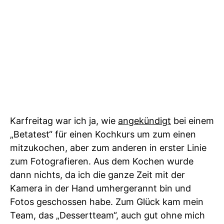
Karfreitag war ich ja, wie
angekündigt
bei einem
„Betatest“ für einen Kochkurs um zum einen
mitzukochen, aber zum anderen in erster Linie
zum Fotografieren. Aus dem Kochen wurde
dann nichts, da ich die ganze Zeit mit der
Kamera in der Hand umhergerannt bin und
Fotos geschossen habe. Zum Glück kam mein
Team, das „Dessertteam“, auch gut ohne mich