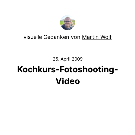
visuelle Gedanken von
Martin Wolf
25. April 2009
Kochkurs-Fotoshooting-
Video