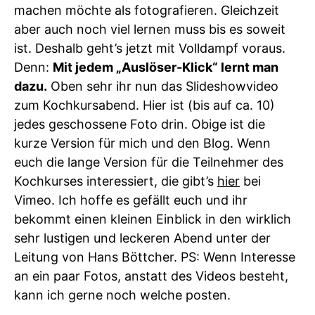
machen möchte als fotografieren. Gleichzeit
aber auch noch viel lernen muss bis es soweit
ist. Deshalb geht’s jetzt mit Volldampf voraus.
Denn:
Mit jedem „Auslöser-Klick“ lernt man
dazu.
Oben sehr ihr nun das Slideshowvideo
zum Kochkursabend. Hier ist (bis auf ca. 10)
jedes geschossene Foto drin. Obige ist die
kurze Version für mich und den Blog. Wenn
euch die lange Version für die Teilnehmer des
Kochkurses interessiert, die gibt’s
hier
bei
Vimeo. Ich hoffe es gefällt euch und ihr
bekommt einen kleinen Einblick in den wirklich
sehr lustigen und leckeren Abend unter der
Leitung von Hans Böttcher. PS: Wenn Interesse
an ein paar Fotos, anstatt des Videos besteht,
kann ich gerne noch welche posten.