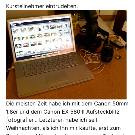
Kursteilnehmer eintrudelten.
Die meisten Zeit habe ich mit dem Canon 50mm
1.8er und dem Canon EX 580 II Aufsteckblitz
fotografiert. Letzteren habe ich seit
Weihnachten, als ich Ihn mir kaufte, erst zum