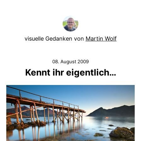
visuelle Gedanken von
Martin Wolf
08. August 2009
Kennt ihr eigentlich…