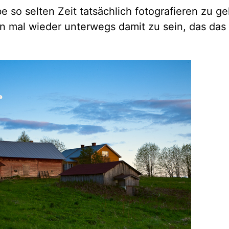
e so selten Zeit tatsächlich fotografieren zu g
n mal wieder unterwegs damit zu sein, das das 