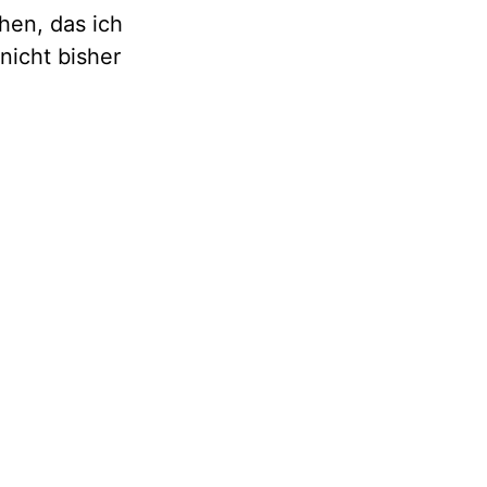
ehen, das ich
nicht bisher