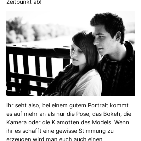
Zeitpunkt ab!
Ihr seht also, bei einem gutem Portrait kommt
es auf mehr an als nur die Pose, das Bokeh, die
Kamera oder die Klamotten des Models. Wenn
ihr es schafft eine gewisse Stimmung zu
erzeugen wird man euch auch einen