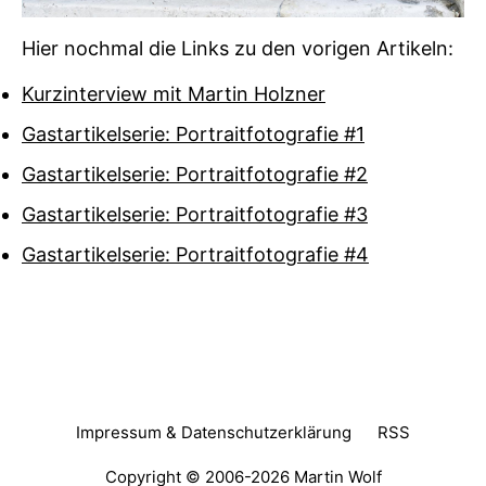
Hier nochmal die Links zu den vorigen Artikeln:
Kurzinterview mit Martin Holzner
Gastartikelserie: Portraitfotografie #1
Gastartikelserie: Portraitfotografie #2
Gastartikelserie: Portraitfotografie #3
Gastartikelserie: Portraitfotografie #4
Impressum & Datenschutzerklärung
RSS
Copyright © 2006-2026
Martin Wolf