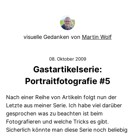
visuelle Gedanken von
Martin Wolf
08. Oktober 2009
Gastartikelserie:
Portraitfotografie #5
Nach einer Reihe von Artikeln folgt nun der
Letzte aus meiner Serie. Ich habe viel darüber
gesprochen was zu beachten ist beim
Fotografieren und welche Tricks es gibt.
Sicherlich könnte man diese Serie noch beliebig