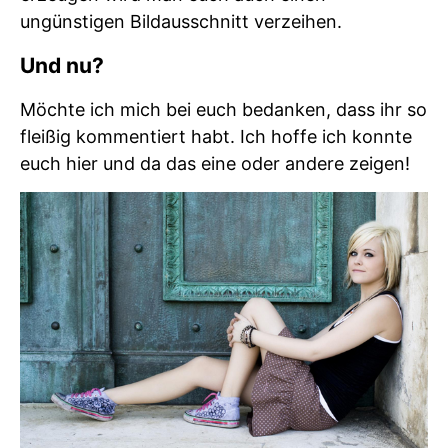
ungünstigen Bildausschnitt verzeihen.
Und nu?
Möchte ich mich bei euch bedanken, dass ihr so
fleißig kommentiert habt. Ich hoffe ich konnte
euch hier und da das eine oder andere zeigen!