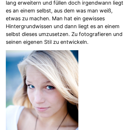
lang erweitern und füllen doch irgendwann liegt
es an einem selbst, aus dem was man weiß,
etwas zu machen. Man hat ein gewisses
Hintergrundwissen und dann liegt es an einem
selbst dieses umzusetzen. Zu fotografieren und
seinen eigenen Stil zu entwickeln.