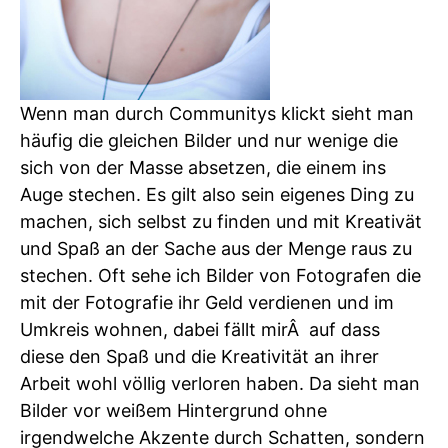
Wenn man durch Communitys klickt sieht man
häufig die gleichen Bilder und nur wenige die
sich von der Masse absetzen, die einem ins
Auge stechen. Es gilt also sein eigenes Ding zu
machen, sich selbst zu finden und mit Kreativät
und Spaß an der Sache aus der Menge raus zu
stechen. Oft sehe ich Bilder von Fotografen die
mit der Fotografie ihr Geld verdienen und im
Umkreis wohnen, dabei fällt mirÂ auf dass
diese den Spaß und die Kreativität an ihrer
Arbeit wohl völlig verloren haben. Da sieht man
Bilder vor weißem Hintergrund ohne
irgendwelche Akzente durch Schatten, sondern