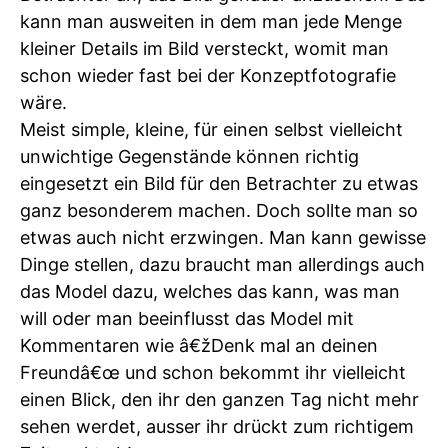
kann man ausweiten in dem man jede Menge
kleiner Details im Bild versteckt, womit man
schon wieder fast bei der Konzeptfotografie
wäre.
Meist simple, kleine, für einen selbst vielleicht
unwichtige Gegenstände können richtig
eingesetzt ein Bild für den Betrachter zu etwas
ganz besonderem machen. Doch sollte man so
etwas auch nicht erzwingen. Man kann gewisse
Dinge stellen, dazu braucht man allerdings auch
das Model dazu, welches das kann, was man
will oder man beeinflusst das Model mit
Kommentaren wie â€žDenk mal an deinen
Freundâ€œ und schon bekommt ihr vielleicht
einen Blick, den ihr den ganzen Tag nicht mehr
sehen werdet, ausser ihr drückt zum richtigem