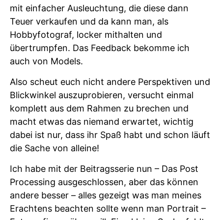
mit einfacher Ausleuchtung, die diese dann
Teuer verkaufen und da kann man, als
Hobbyfotograf, locker mithalten und
übertrumpfen. Das Feedback bekomme ich
auch von Models.
Also scheut euch nicht andere Perspektiven und
Blickwinkel auszuprobieren, versucht einmal
komplett aus dem Rahmen zu brechen und
macht etwas das niemand erwartet, wichtig
dabei ist nur, dass ihr Spaß habt und schon läuft
die Sache von alleine!
Ich habe mit der Beitragsserie nun – Das Post
Processing ausgeschlossen, aber das können
andere besser – alles gezeigt was man meines
Erachtens beachten sollte wenn man Portrait –