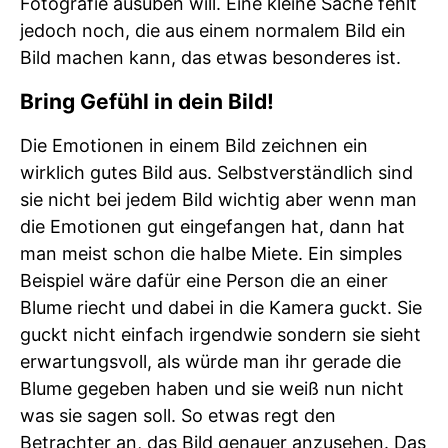
Fotografie ausüben will. Eine kleine Sache fehlt
jedoch noch, die aus einem normalem Bild ein
Bild machen kann, das etwas besonderes ist.
Bring Gefühl in dein Bild!
Die Emotionen in einem Bild zeichnen ein
wirklich gutes Bild aus. Selbstverständlich sind
sie nicht bei jedem Bild wichtig aber wenn man
die Emotionen gut eingefangen hat, dann hat
man meist schon die halbe Miete. Ein simples
Beispiel wäre dafür eine Person die an einer
Blume riecht und dabei in die Kamera guckt. Sie
guckt nicht einfach irgendwie sondern sie sieht
erwartungsvoll, als würde man ihr gerade die
Blume gegeben haben und sie weiß nun nicht
was sie sagen soll. So etwas regt den
Betrachter an, das Bild genauer anzusehen. Das