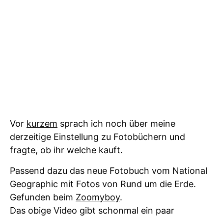
Vor
kurzem
sprach ich noch über meine
derzeitige Einstellung zu Fotobüchern und
fragte, ob ihr welche kauft.
Passend dazu das neue Fotobuch vom National
Geographic mit Fotos von Rund um die Erde.
Gefunden beim
Zoomyboy
.
Das obige Video gibt schonmal ein paar