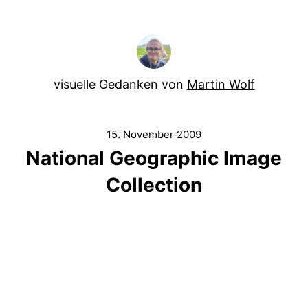
visuelle Gedanken von
Martin Wolf
15. November 2009
National Geographic Image
Collection