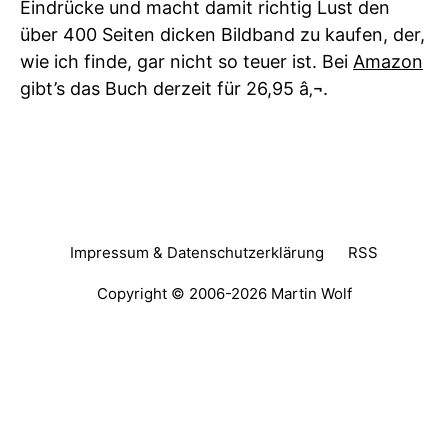
Eindrücke und macht damit richtig Lust den
über 400 Seiten dicken Bildband zu kaufen, der,
wie ich finde, gar nicht so teuer ist. Bei
Amazon
gibt’s das Buch derzeit für 26,95 â‚¬.
Impressum & Datenschutzerklärung
RSS
Copyright © 2006-2026
Martin Wolf