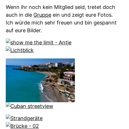
Wenn ihr noch kein Mitglied seid, tretet doch
auch in die
Gruppe
ein und zeigt eure Fotos.
Ich würde mich sehr freuen und bin gespannt
auf eure Bilder.