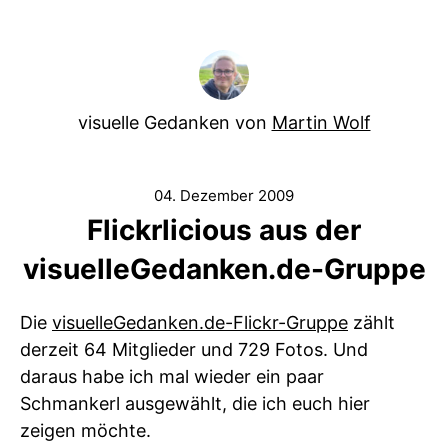
visuelle Gedanken von
Martin Wolf
04. Dezember 2009
Flickrlicious aus der
visuelleGedanken.de-Gruppe
Die
visuelleGedanken.de-Flickr-Gruppe
zählt
derzeit 64 Mitglieder und 729 Fotos. Und
daraus habe ich mal wieder ein paar
Schmankerl ausgewählt, die ich euch hier
zeigen möchte.