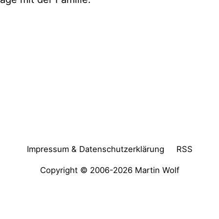
Impressum & Datenschutzerklärung
RSS
Copyright © 2006-2026
Martin Wolf