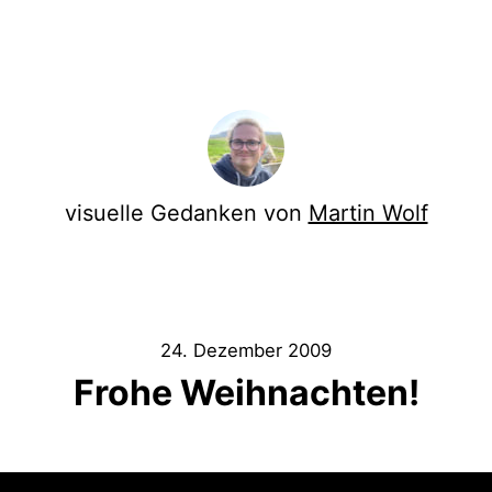
visuelle Gedanken von
Martin Wolf
24. Dezember 2009
Frohe Weihnachten!