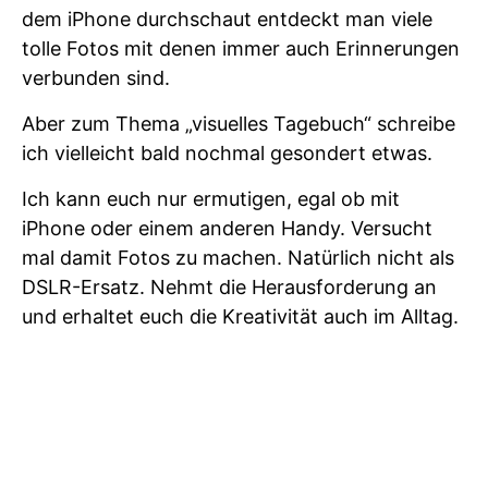
dem iPhone durchschaut entdeckt man viele
tolle Fotos mit denen immer auch Erinnerungen
verbunden sind.
Aber zum Thema „visuelles Tagebuch“ schreibe
ich vielleicht bald nochmal gesondert etwas.
Ich kann euch nur ermutigen, egal ob mit
iPhone oder einem anderen Handy. Versucht
mal damit Fotos zu machen. Natürlich nicht als
DSLR-Ersatz. Nehmt die Herausforderung an
und erhaltet euch die Kreativität auch im Alltag.