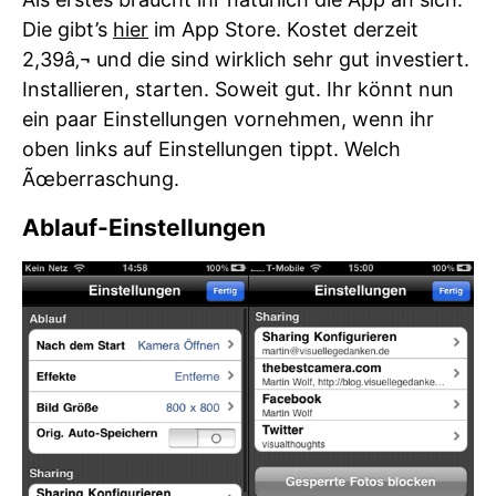
Die gibt’s
hier
im App Store. Kostet derzeit
2,39â‚¬ und die sind wirklich sehr gut investiert.
Installieren, starten. Soweit gut. Ihr könnt nun
ein paar Einstellungen vornehmen, wenn ihr
oben links auf Einstellungen tippt. Welch
Ãœberraschung.
Ablauf-Einstellungen