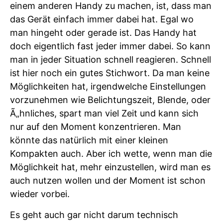
einem anderen Handy zu machen, ist, dass man
das Gerät einfach immer dabei hat. Egal wo
man hingeht oder gerade ist. Das Handy hat
doch eigentlich fast jeder immer dabei. So kann
man in jeder Situation schnell reagieren. Schnell
ist hier noch ein gutes Stichwort. Da man keine
Möglichkeiten hat, irgendwelche Einstellungen
vorzunehmen wie Belichtungszeit, Blende, oder
Ã„hnliches, spart man viel Zeit und kann sich
nur auf den Moment konzentrieren. Man
könnte das natürlich mit einer kleinen
Kompakten auch. Aber ich wette, wenn man die
Möglichkeit hat, mehr einzustellen, wird man es
auch nutzen wollen und der Moment ist schon
wieder vorbei.
Es geht auch gar nicht darum technisch