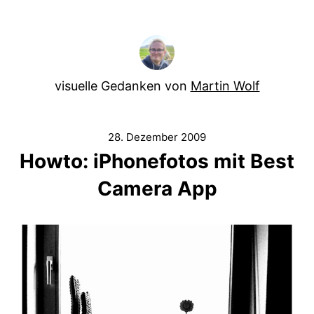
visuelle Gedanken von
Martin Wolf
28. Dezember 2009
Howto: iPhonefotos mit Best
Camera App