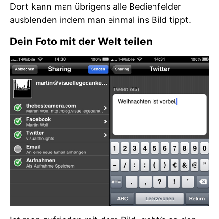
Dort kann man übrigens alle Bedienfelder
ausblenden indem man einmal ins Bild tippt.
Dein Foto mit der Welt teilen