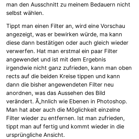
man den Ausschnitt zu meinem Bedauern nicht
selbst wählen.
Tippt man einen Filter an, wird eine Vorschau
angezeigt, was er bewirken würde, ma kann
diese dann bestätigen oder auch gleich wieder
verwerfen. Hat man erstmal ein paar Filter
angewendet und ist mit dem Ergebnis
irgendwie nicht ganz zufrieden, kann man oben
rects auf die beiden Kreise tippen und kann
dann die bisher angewendeten Filter neu
anordnen, was das Aussehen des Bild
verändert. Ã„hnlich wie Ebenen in Photoshop.
Man hat aber auch die Möglichkeit einzelne
Filter wieder zu entfernen. Ist man zufrieden,
tippt man auf fertig und kommt wieder in die
ursprüngliche Ansicht.