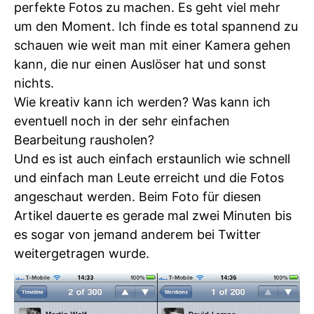
perfekte Fotos zu machen. Es geht viel mehr
um den Moment. Ich finde es total spannend zu
schauen wie weit man mit einer Kamera gehen
kann, die nur einen Auslöser hat und sonst
nichts.
Wie kreativ kann ich werden? Was kann ich
eventuell noch in der sehr einfachen
Bearbeitung rausholen?
Und es ist auch einfach erstaunlich wie schnell
und einfach man Leute erreicht und die Fotos
angeschaut werden. Beim Foto für diesen
Artikel dauerte es gerade mal zwei Minuten bis
es sogar von jemand anderem bei Twitter
weitergetragen wurde.