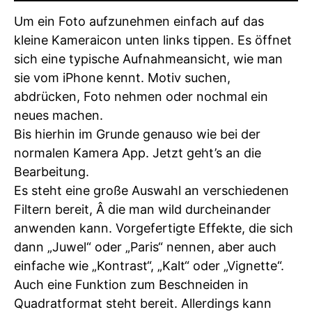
Um ein Foto aufzunehmen einfach auf das
kleine Kameraicon unten links tippen. Es öffnet
sich eine typische Aufnahmeansicht, wie man
sie vom iPhone kennt. Motiv suchen,
abdrücken, Foto nehmen oder nochmal ein
neues machen.
Bis hierhin im Grunde genauso wie bei der
normalen Kamera App. Jetzt geht’s an die
Bearbeitung.
Es steht eine große Auswahl an verschiedenen
Filtern bereit, Â die man wild durcheinander
anwenden kann. Vorgefertigte Effekte, die sich
dann „Juwel“ oder „Paris“ nennen, aber auch
einfache wie „Kontrast“, „Kalt“ oder „Vignette“.
Auch eine Funktion zum Beschneiden in
Quadratformat steht bereit. Allerdings kann