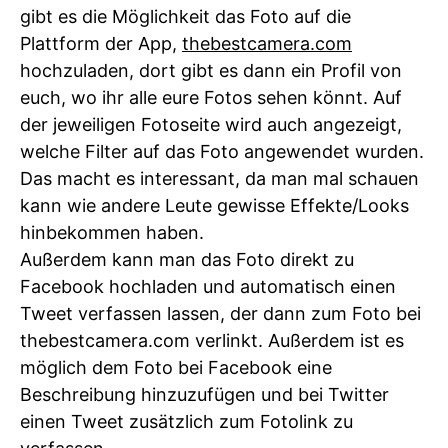
gibt es die Möglichkeit das Foto auf die
Plattform der App,
thebestcamera.com
hochzuladen, dort gibt es dann ein Profil von
euch, wo ihr alle eure Fotos sehen könnt. Auf
der jeweiligen Fotoseite wird auch angezeigt,
welche Filter auf das Foto angewendet wurden.
Das macht es interessant, da man mal schauen
kann wie andere Leute gewisse Effekte/Looks
hinbekommen haben.
Außerdem kann man das Foto direkt zu
Facebook hochladen und automatisch einen
Tweet verfassen lassen, der dann zum Foto bei
thebestcamera.com verlinkt. Außerdem ist es
möglich dem Foto bei Facebook eine
Beschreibung hinzuzufügen und bei Twitter
einen Tweet zusätzlich zum Fotolink zu