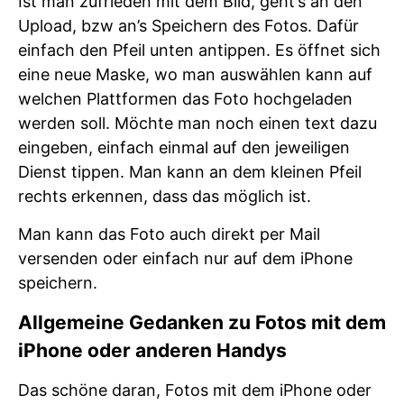
Ist man zufrieden mit dem Bild, geht’s an den
Upload, bzw an’s Speichern des Fotos. Dafür
einfach den Pfeil unten antippen. Es öffnet sich
eine neue Maske, wo man auswählen kann auf
welchen Plattformen das Foto hochgeladen
werden soll. Möchte man noch einen text dazu
eingeben, einfach einmal auf den jeweiligen
Dienst tippen. Man kann an dem kleinen Pfeil
rechts erkennen, dass das möglich ist.
Man kann das Foto auch direkt per Mail
versenden oder einfach nur auf dem iPhone
speichern.
Allgemeine Gedanken zu Fotos mit dem
iPhone oder anderen Handys
Das schöne daran, Fotos mit dem iPhone oder