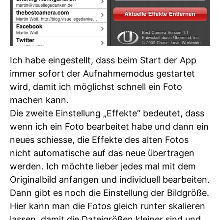
Ich habe eingestellt, dass beim Start der App
immer sofort der Aufnahmemodus gestartet
wird, damit ich möglichst schnell ein Foto
machen kann.
Die zweite Einstellung „Effekte“ bedeutet, dass
wenn ich ein Foto bearbeitet habe und dann ein
neues schiesse, die Effekte des alten Fotos
nicht automatische auf das neue übertragen
werden. Ich möchte lieber jedes mal mit dem
Originalbild anfangen und individuell bearbeiten.
Dann gibt es noch die Einstellung der Bildgröße.
Hier kann man die Fotos gleich runter skalieren
lassen, damit die Dateigrößen kleiner sind und