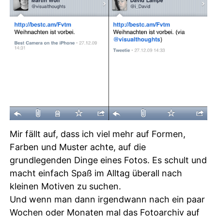
Mir fällt auf, dass ich viel mehr auf Formen,
Farben und Muster achte, auf die
grundlegenden Dinge eines Fotos. Es schult und
macht einfach Spaß im Alltag überall nach
kleinen Motiven zu suchen.
Und wenn man dann irgendwann nach ein paar
Wochen oder Monaten mal das Fotoarchiv auf