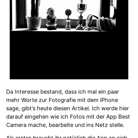
Da Interesse bestand, dass ich mal ein paar
mehr Worte zur Fotografie mit dem iPhone
sage, gibt’s heute diesen Artikel. Ich werde hier
darauf eingehen wie ich Fotos mit der App Best
Camera mache, bearbeite und ins Netz stelle.
Als erstes braucht ihr natürlich die App an sich.