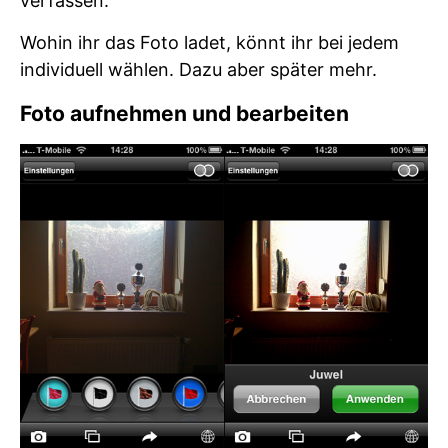
verfassen.
Wohin ihr das Foto ladet, könnt ihr bei jedem
individuell wählen. Dazu aber später mehr.
Foto aufnehmen und bearbeiten