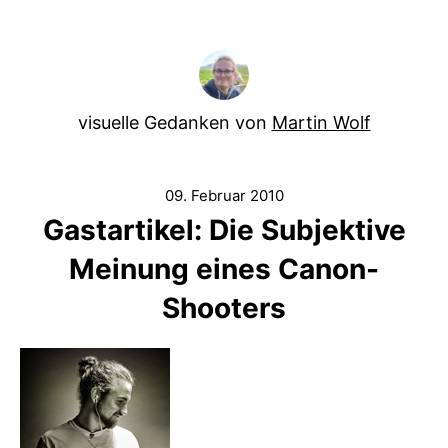
visuelle Gedanken von
Martin Wolf
09. Februar 2010
Gastartikel: Die Subjektive
Meinung eines Canon-
Shooters