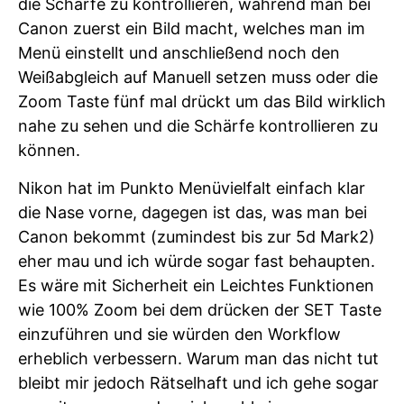
die Schärfe zu kontrollieren, während man bei
Canon zuerst ein Bild macht, welches man im
Menü einstellt und anschließend noch den
Weißabgleich auf Manuell setzen muss oder die
Zoom Taste fünf mal drückt um das Bild wirklich
nahe zu sehen und die Schärfe kontrollieren zu
können.
Nikon hat im Punkto Menüvielfalt einfach klar
die Nase vorne, dagegen ist das, was man bei
Canon bekommt (zumindest bis zur 5d Mark2)
eher mau und ich würde sogar fast behaupten.
Es wäre mit Sicherheit ein Leichtes Funktionen
wie 100% Zoom bei dem drücken der SET Taste
einzuführen und sie würden den Workflow
erheblich verbessern. Warum man das nicht tut
bleibt mir jedoch Rätselhaft und ich gehe sogar