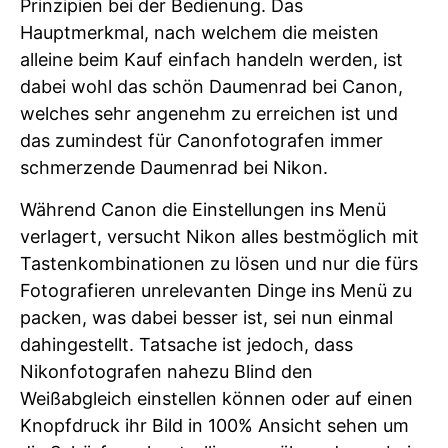
Prinzipien bei der Bedienung. Das
Hauptmerkmal, nach welchem die meisten
alleine beim Kauf einfach handeln werden, ist
dabei wohl das schön Daumenrad bei Canon,
welches sehr angenehm zu erreichen ist und
das zumindest für Canonfotografen immer
schmerzende Daumenrad bei Nikon.
Während Canon die Einstellungen ins Menü
verlagert, versucht Nikon alles bestmöglich mit
Tastenkombinationen zu lösen und nur die fürs
Fotografieren unrelevanten Dinge ins Menü zu
packen, was dabei besser ist, sei nun einmal
dahingestellt. Tatsache ist jedoch, dass
Nikonfotografen nahezu Blind den
Weißabgleich einstellen können oder auf einen
Knopfdruck ihr Bild in 100% Ansicht sehen um