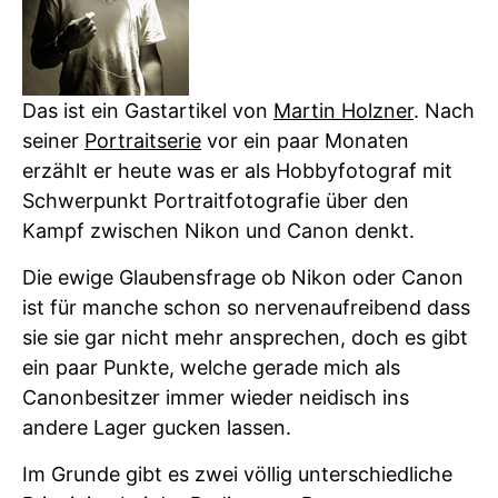
Das ist ein Gastartikel von
Martin Holzner
. Nach
seiner
Portraitserie
vor ein paar Monaten
erzählt er heute was er als Hobbyfotograf mit
Schwerpunkt Portraitfotografie über den
Kampf zwischen Nikon und Canon denkt.
Die ewige Glaubensfrage ob Nikon oder Canon
ist für manche schon so nervenaufreibend dass
sie sie gar nicht mehr ansprechen, doch es gibt
ein paar Punkte, welche gerade mich als
Canonbesitzer immer wieder neidisch ins
andere Lager gucken lassen.
Im Grunde gibt es zwei völlig unterschiedliche