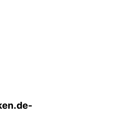
ken.de-