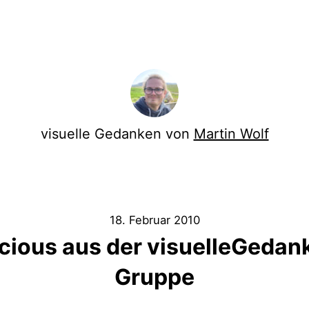
visuelle Gedanken von
Martin Wolf
18. Februar 2010
licious aus der visuelleGedan
Gruppe