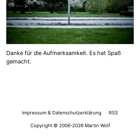
Danke für die Aufmerksamkeit. Es hat Spaß
gemacht.
Impressum & Datenschutzerklärung
RSS
Copyright © 2006-2026
Martin Wolf