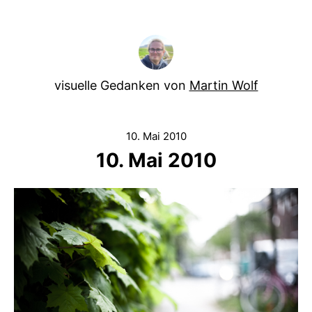
visuelle Gedanken von
Martin Wolf
10. Mai 2010
10. Mai 2010