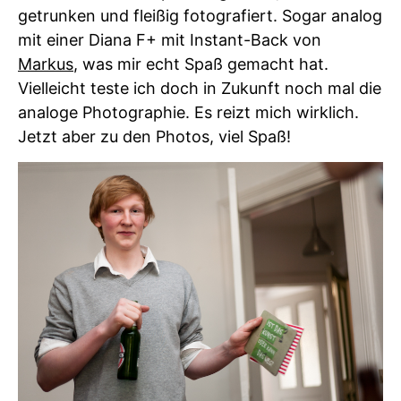
getrunken und fleißig fotografiert. Sogar analog
mit einer Diana F+ mit Instant-Back von
Markus
, was mir echt Spaß gemacht hat.
Vielleicht teste ich doch in Zukunft noch mal die
analoge Photographie. Es reizt mich wirklich.
Jetzt aber zu den Photos, viel Spaß!