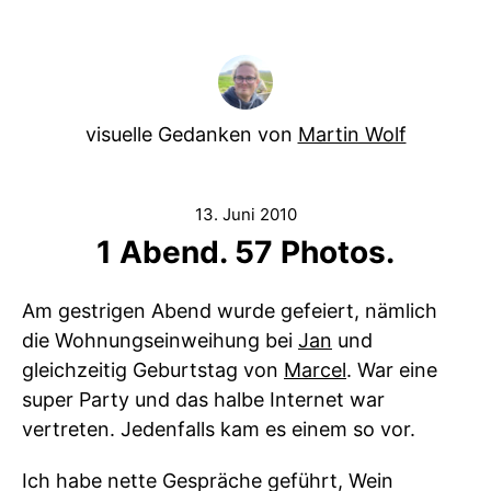
visuelle Gedanken von
Martin Wolf
13. Juni 2010
1 Abend. 57 Photos.
Am gestrigen Abend wurde gefeiert, nämlich
die Wohnungseinweihung bei
Jan
und
gleichzeitig Geburtstag von
Marcel
. War eine
super Party und das halbe Internet war
vertreten. Jedenfalls kam es einem so vor.
Ich habe nette Gespräche geführt, Wein