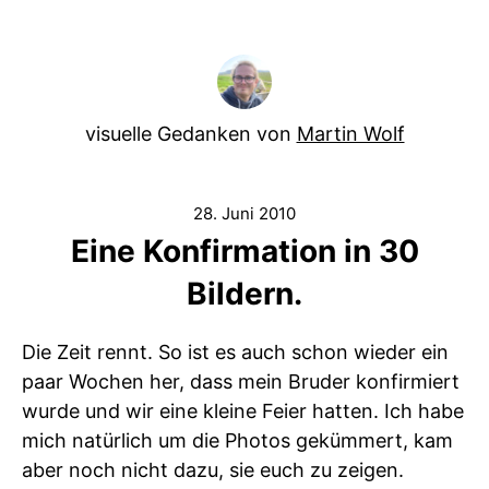
visuelle Gedanken von
Martin Wolf
28. Juni 2010
Eine Konfirmation in 30
Bildern.
Die Zeit rennt. So ist es auch schon wieder ein
paar Wochen her, dass mein Bruder konfirmiert
wurde und wir eine kleine Feier hatten. Ich habe
mich natürlich um die Photos gekümmert, kam
aber noch nicht dazu, sie euch zu zeigen.