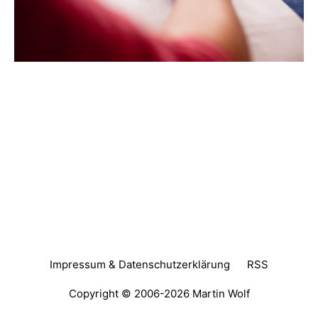
Impressum & Datenschutzerklärung
RSS
Copyright © 2006-2026
Martin Wolf