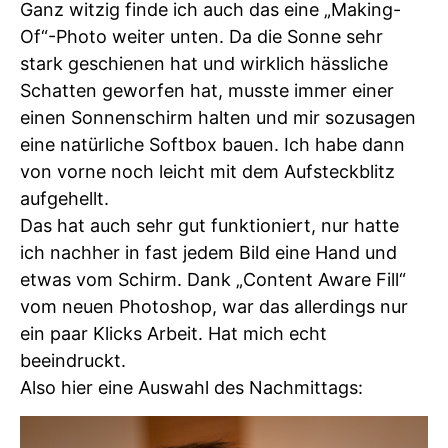
Ganz witzig finde ich auch das eine „Making-
Of“-Photo weiter unten. Da die Sonne sehr
stark geschienen hat und wirklich hässliche
Schatten geworfen hat, musste immer einer
einen Sonnenschirm halten und mir sozusagen
eine natürliche Softbox bauen. Ich habe dann
von vorne noch leicht mit dem Aufsteckblitz
aufgehellt.
Das hat auch sehr gut funktioniert, nur hatte
ich nachher in fast jedem Bild eine Hand und
etwas vom Schirm. Dank „Content Aware Fill“
vom neuen Photoshop, war das allerdings nur
ein paar Klicks Arbeit. Hat mich echt
beeindruckt.
Also hier eine Auswahl des Nachmittags: