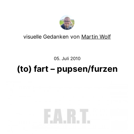
visuelle Gedanken von
Martin Wolf
05. Juli 2010
(to) fart – pupsen/furzen