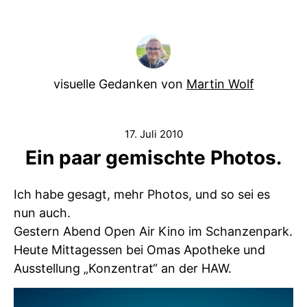
visuelle Gedanken von
Martin Wolf
17. Juli 2010
Ein paar gemischte Photos.
Ich habe gesagt, mehr Photos, und so sei es
nun auch.
Gestern Abend Open Air Kino im Schanzenpark.
Heute Mittagessen bei Omas Apotheke und
Ausstellung „Konzentrat“ an der HAW.