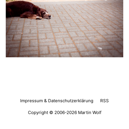
Impressum & Datenschutzerklärung
RSS
Copyright © 2006-2026
Martin Wolf