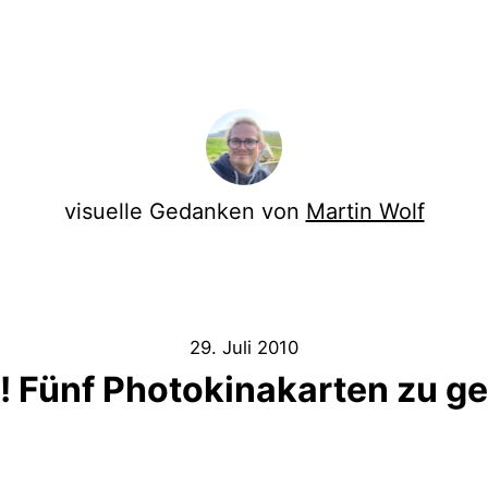
visuelle Gedanken von
Martin Wolf
29. Juli 2010
! Fünf Photokinakarten zu g