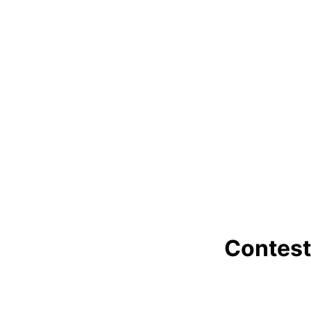
Contest