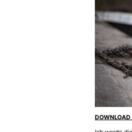
DOWNLOAD 