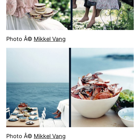
Photo Â©
Mikkel Vang
Photo Â©
Mikkel Vang