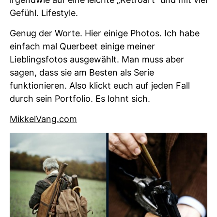
Gefühl. Lifestyle.
Genug der Worte. Hier einige Photos. Ich habe
einfach mal Querbeet einige meiner
Lieblingsfotos ausgewählt. Man muss aber
sagen, dass sie am Besten als Serie
funktionieren. Also klickt euch auf jeden Fall
durch sein Portfolio. Es lohnt sich.
MikkelVang.com