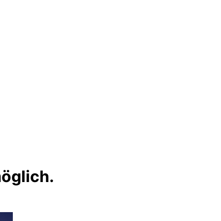
öglich.