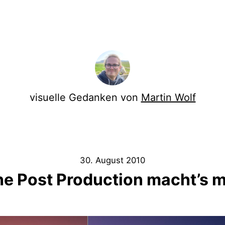
visuelle Gedanken von
Martin Wolf
30. August 2010
he Post Production macht’s m