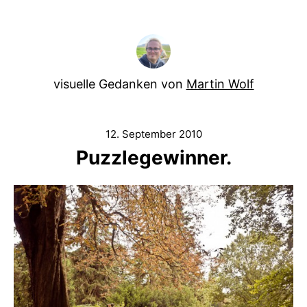
visuelle Gedanken von
Martin Wolf
12. September 2010
Puzzlegewinner.