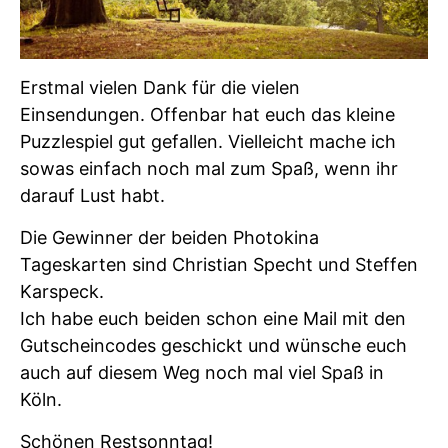
Erstmal vielen Dank für die vielen
Einsendungen. Offenbar hat euch das kleine
Puzzlespiel gut gefallen. Vielleicht mache ich
sowas einfach noch mal zum Spaß, wenn ihr
darauf Lust habt.
Die Gewinner der beiden Photokina
Tageskarten sind Christian Specht und Steffen
Karspeck.
Ich habe euch beiden schon eine Mail mit den
Gutscheincodes geschickt und wünsche euch
auch auf diesem Weg noch mal viel Spaß in
Köln.
Schönen Restsonntag!