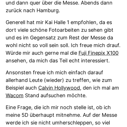
und dann quer über die Messe. Abends dann
zurück nach Hamburg.
Generell hat mir Kai Halle 1 empfohlen, da es
dort viele schöne Fotoarbeiten zu sehen gibt
und es im Gegensatz zum Rest der Messe da
wohl nicht so voll sein soll. Ich freue mich drauf.
Würde mir auch gerne mal die
Fuji Finepix X100
ansehen, da mich das Teil echt interessiert.
Ansonsten freue ich mich einfach darauf
allerhand Leute (wieder) zu treffen, wie zum
Beispiel auch
Calvin Hollywood
, den ich mal am
Wacom
Stand aufsuchen möchte.
Eine Frage, die ich mir noch stelle ist, ob ich
meine 5D überhaupt mitnehme. Auf der Messe
werde ich sie nicht umherschleppen, so viel