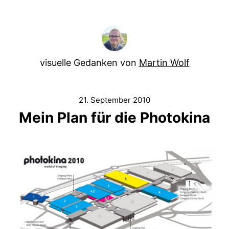
visuelle Gedanken von
Martin Wolf
21. September 2010
Mein Plan für die Photokina