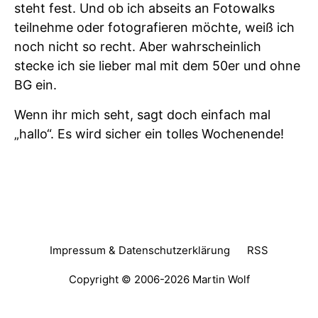
steht fest. Und ob ich abseits an Fotowalks
teilnehme oder fotografieren möchte, weiß ich
noch nicht so recht. Aber wahrscheinlich
stecke ich sie lieber mal mit dem 50er und ohne
BG ein.
Wenn ihr mich seht, sagt doch einfach mal
„hallo“. Es wird sicher ein tolles Wochenende!
Impressum & Datenschutzerklärung
RSS
Copyright © 2006-2026
Martin Wolf