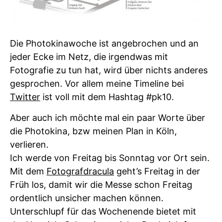
Die Photokinawoche ist angebrochen und an
jeder Ecke im Netz, die irgendwas mit
Fotografie zu tun hat, wird über nichts anderes
gesprochen. Vor allem meine Timeline bei
Twitter
ist voll mit dem Hashtag #pk10.
Aber auch ich möchte mal ein paar Worte über
die Photokina, bzw meinen Plan in Köln,
verlieren.
Ich werde von Freitag bis Sonntag vor Ort sein.
Mit dem
Fotografdracula
geht’s Freitag in der
Früh los, damit wir die Messe schon Freitag
ordentlich unsicher machen können.
Unterschlupf für das Wochenende bietet mit