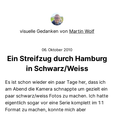
visuelle Gedanken von
Martin Wolf
06. Oktober 2010
Ein Streifzug durch Hamburg
in Schwarz/Weiss
Es ist schon wieder ein paar Tage her, dass ich
am Abend die Kamera schnappte um gezielt ein
paar schwarz/weiss Fotos zu machen. Ich hatte
eigentlich sogar vor eine Serie komplett im 1:1
Format zu machen, konnte mich aber