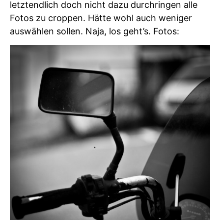
letztendlich doch nicht dazu durchringen alle
Fotos zu croppen. Hätte wohl auch weniger
auswählen sollen. Naja, los geht’s. Fotos: