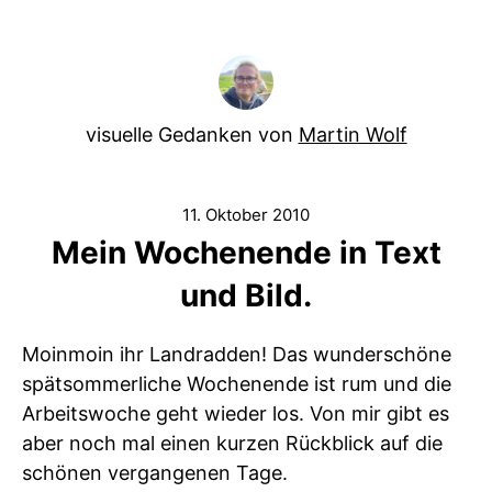
visuelle Gedanken von
Martin Wolf
11. Oktober 2010
Mein Wochenende in Text
und Bild.
Moinmoin ihr Landradden! Das wunderschöne
spätsommerliche Wochenende ist rum und die
Arbeitswoche geht wieder los. Von mir gibt es
aber noch mal einen kurzen Rückblick auf die
schönen vergangenen Tage.