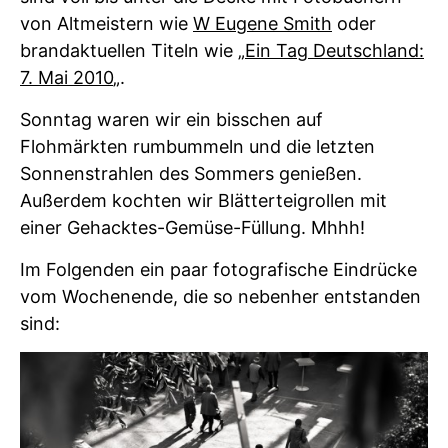
von Altmeistern wie
W Eugene Smith
oder
brandaktuellen Titeln wie „
Ein Tag Deutschland:
7. Mai 2010
„.
Sonntag waren wir ein bisschen auf
Flohmärkten rumbummeln und die letzten
Sonnenstrahlen des Sommers genießen.
Außerdem kochten wir Blätterteigrollen mit
einer Gehacktes-Gemüse-Füllung. Mhhh!
Im Folgenden ein paar fotografische Eindrücke
vom Wochenende, die so nebenher entstanden
sind: