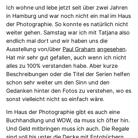
Ich wohne und lebe jetzt seit über zwei Jahren
in Hamburg und war noch nicht ein mal im Haus
der Photographie. So konnte es natürlich nicht
weiter gehen. Samstag war ich mit Tatjana also
endlich mal dort und wir haben uns die
Ausstellung von/über
Paul Graham
angesehen
.
Hat mir sehr gut gefallen, auch wenn ich nicht
alles zu 100% verstanden habe. Aber kurze
Beschreibungen oder die Titel der Serien helfen
schon sehr weiter um den Sinn und den
Gedanken hinter den Fotos zu verstehen, wo es
sonst vielleicht nicht so einfach wäre.
Im Haus der Photographie gibt es auch eine
Buchhandlung und WOW, da muss ich öfter hin.
Und Geld mitbringen muss ich auch. Die Regale
sind voll bis unter die Decke mit Fotobüchern