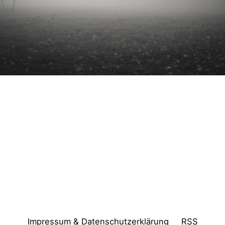
Impressum & Datenschutzerklärung
RSS